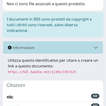
Non ci sono file associati a questo prodotto.
I documenti in IRIS sono protetti da copyright e
tutti i diritti sono riservati, salvo diversa
indicazione.
Informazioni
Utilizza questo identificativo per citare o creare un
link a questo documento:
https://hdl.handle.net/11391/1457125
Citazioni
ND
ND