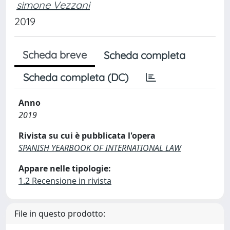
simone Vezzani
2019
Scheda breve
Scheda completa
Scheda completa (DC)
Anno
2019
Rivista su cui è pubblicata l'opera
SPANISH YEARBOOK OF INTERNATIONAL LAW
Appare nelle tipologie:
1.2 Recensione in rivista
File in questo prodotto: