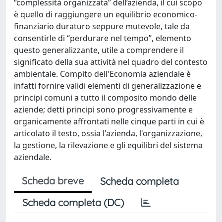
“complessità organizzata” dell’azienda, il cui scopo
è quello di raggiungere un equilibrio economico-
finanziario duraturo seppure mutevole, tale da
consentirle di “perdurare nel tempo”, elemento
questo generalizzante, utile a comprendere il
significato della sua attività nel quadro del contesto
ambientale. Compito dell'Economia aziendale è
infatti fornire validi elementi di generalizzazione e
principi comuni a tutto il composito mondo delle
aziende; detti principi sono progressivamente e
organicamente affrontati nelle cinque parti in cui è
articolato il testo, ossia l'azienda, l'organizzazione,
la gestione, la rilevazione e gli equilibri del sistema
aziendale.
Scheda breve
Scheda completa
Scheda completa (DC)