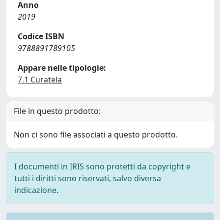
Anno
2019
Codice ISBN
9788891789105
Appare nelle tipologie:
7.1 Curatela
File in questo prodotto:
Non ci sono file associati a questo prodotto.
I documenti in IRIS sono protetti da copyright e
tutti i diritti sono riservati, salvo diversa
indicazione.