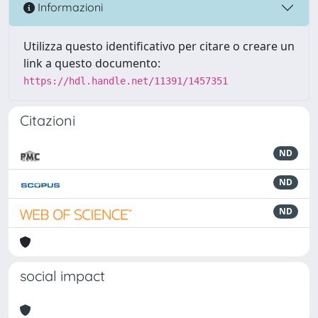
Informazioni
Utilizza questo identificativo per citare o creare un
link a questo documento:
https://hdl.handle.net/11391/1457351
Citazioni
ND
ND
ND
social impact