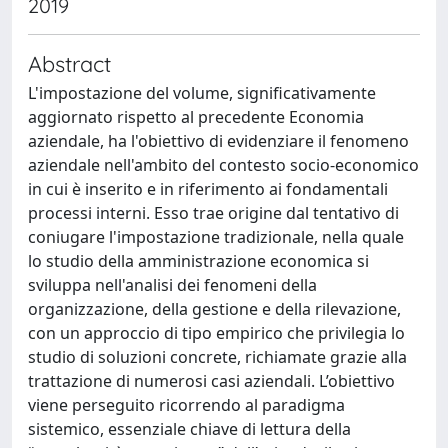
2019
Abstract
L'impostazione del volume, significativamente
aggiornato rispetto al precedente Economia
aziendale, ha l'obiettivo di evidenziare il fenomeno
aziendale nell'ambito del contesto socio-economico
in cui è inserito e in riferimento ai fondamentali
processi interni. Esso trae origine dal tentativo di
coniugare l'impostazione tradizionale, nella quale
lo studio della amministrazione economica si
sviluppa nell'analisi dei fenomeni della
organizzazione, della gestione e della rilevazione,
con un approccio di tipo empirico che privilegia lo
studio di soluzioni concrete, richiamate grazie alla
trattazione di numerosi casi aziendali. L’obiettivo
viene perseguito ricorrendo al paradigma
sistemico, essenziale chiave di lettura della