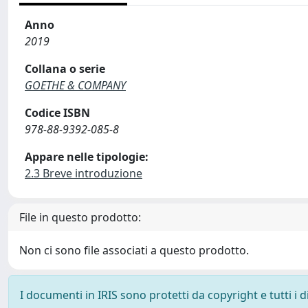
Anno
2019
Collana o serie
GOETHE & COMPANY
Codice ISBN
978-88-9392-085-8
Appare nelle tipologie:
2.3 Breve introduzione
File in questo prodotto:
Non ci sono file associati a questo prodotto.
I documenti in IRIS sono protetti da copyright e tutti i di