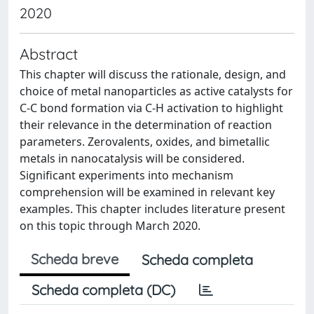
2020
Abstract
This chapter will discuss the rationale, design, and
choice of metal nanoparticles as active catalysts for
C-C bond formation via C-H activation to highlight
their relevance in the determination of reaction
parameters. Zerovalents, oxides, and bimetallic
metals in nanocatalysis will be considered.
Significant experiments into mechanism
comprehension will be examined in relevant key
examples. This chapter includes literature present
on this topic through March 2020.
Scheda breve
Scheda completa
Scheda completa (DC)