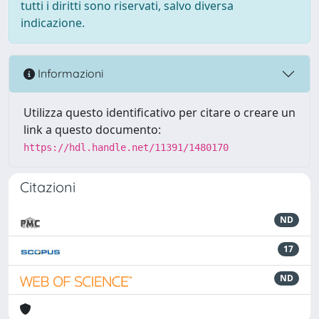
tutti i diritti sono riservati, salvo diversa
indicazione.
Informazioni
Utilizza questo identificativo per citare o creare un
link a questo documento:
https://hdl.handle.net/11391/1480170
Citazioni
ND
17
ND