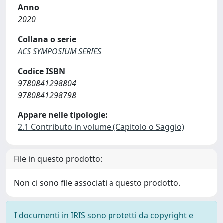
Anno
2020
Collana o serie
ACS SYMPOSIUM SERIES
Codice ISBN
9780841298804
9780841298798
Appare nelle tipologie:
2.1 Contributo in volume (Capitolo o Saggio)
File in questo prodotto:
Non ci sono file associati a questo prodotto.
I documenti in IRIS sono protetti da copyright e