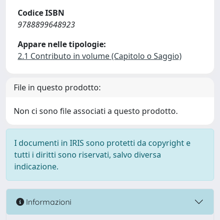
Codice ISBN
9788899648923
Appare nelle tipologie:
2.1 Contributo in volume (Capitolo o Saggio)
File in questo prodotto:
Non ci sono file associati a questo prodotto.
I documenti in IRIS sono protetti da copyright e
tutti i diritti sono riservati, salvo diversa
indicazione.
Informazioni