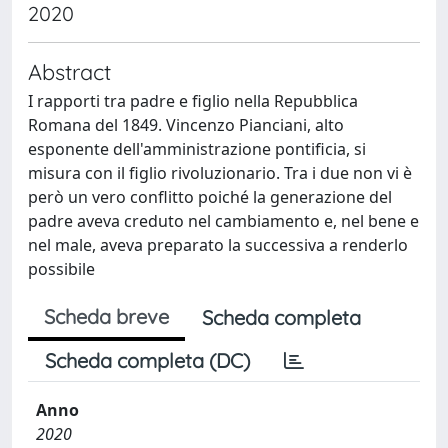
2020
Abstract
I rapporti tra padre e figlio nella Repubblica
Romana del 1849. Vincenzo Pianciani, alto
esponente dell'amministrazione pontificia, si
misura con il figlio rivoluzionario. Tra i due non vi è
però un vero conflitto poiché la generazione del
padre aveva creduto nel cambiamento e, nel bene e
nel male, aveva preparato la successiva a renderlo
possibile
Scheda breve
Scheda completa
Scheda completa (DC)
Anno
2020