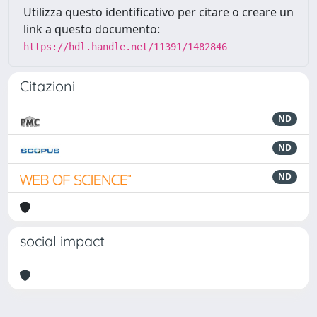
Utilizza questo identificativo per citare o creare un
link a questo documento:
https://hdl.handle.net/11391/1482846
Citazioni
ND
ND
ND
social impact