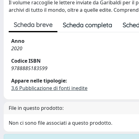
Il volume raccoglie le lettere inviate da Garibaldi per i
archivi di tutto il mondo, oltre a quelle edite. Comprend
Scheda breve
Scheda completa
Sched
Anno
2020
Codice ISBN
9788885183599
Appare nelle tipologie:
3.6 Pubblicazione di fonti inedite
File in questo prodotto:
Non ci sono file associati a questo prodotto.