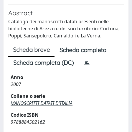
Abstract
Catalogo dei manoscritti datati presenti nelle
biblioteche di Arezzo e del suo territorio: Cortona,
Poppi, Sansepolcro, Camaldoli e La Verna.
Scheda breve
Scheda completa
Scheda completa (DC)
Anno
2007
Collana o serie
MANOSCRITTI DATATI D'ITALIA
Codice ISBN
9788884502162