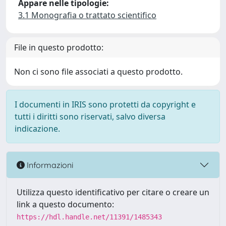
Appare nelle tipologie:
3.1 Monografia o trattato scientifico
File in questo prodotto:
Non ci sono file associati a questo prodotto.
I documenti in IRIS sono protetti da copyright e
tutti i diritti sono riservati, salvo diversa
indicazione.
Informazioni
Utilizza questo identificativo per citare o creare un
link a questo documento:
https://hdl.handle.net/11391/1485343