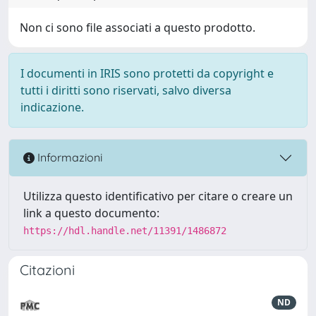
Non ci sono file associati a questo prodotto.
I documenti in IRIS sono protetti da copyright e
tutti i diritti sono riservati, salvo diversa
indicazione.
Informazioni
Utilizza questo identificativo per citare o creare un
link a questo documento:
https://hdl.handle.net/11391/1486872
Citazioni
ND