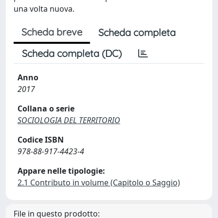
una volta nuova.
Scheda breve
Scheda completa
Scheda completa (DC)
Anno
2017
Collana o serie
SOCIOLOGIA DEL TERRITORIO
Codice ISBN
978-88-917-4423-4
Appare nelle tipologie:
2.1 Contributo in volume (Capitolo o Saggio)
File in questo prodotto: