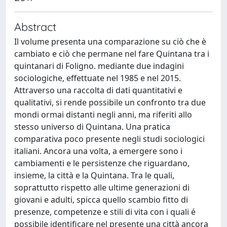
Abstract
Il volume presenta una comparazione su ciò che è
cambiato e ciò che permane nel fare Quintana tra i
quintanari di Foligno. mediante due indagini
sociologiche, effettuate nel 1985 e nel 2015.
Attraverso una raccolta di dati quantitativi e
qualitativi, si rende possibile un confronto tra due
mondi ormai distanti negli anni, ma riferiti allo
stesso universo di Quintana. Una pratica
comparativa poco presente negli studi sociologici
italiani. Ancora una volta, a emergere sono i
cambiamenti e le persistenze che riguardano,
insieme, la città e la Quintana. Tra le quali,
soprattutto rispetto alle ultime generazioni di
giovani e adulti, spicca quello scambio fitto di
presenze, competenze e stili di vita con i quali é
possibile identificare nel presente una città ancora