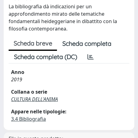
La bibliografia dà indicazioni per un
approfondimento mirato delle tematiche
fondamentali heideggeriane in dibattito con la
filosofia contemporanea.
Scheda breve
Scheda completa
Scheda completa (DC)
Anno
2019
Collana o serie
CULTURA DELL'ANIMA
Appare nelle tipologie:
3.4 Bibliografia