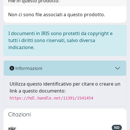
File in questo prodotto:
Non ci sono file associati a questo prodotto.
I documenti in IRIS sono protetti da copyright e
tutti i diritti sono riservati, salvo diversa
indicazione.
Informazioni
Utilizza questo identificativo per citare o creare un
link a questo documento:
https://hdl.handle.net/11391/1541454
Citazioni
ND