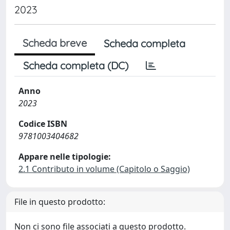
2023
Scheda breve
Scheda completa
Scheda completa (DC)
Anno
2023
Codice ISBN
9781003404682
Appare nelle tipologie:
2.1 Contributo in volume (Capitolo o Saggio)
File in questo prodotto:
Non ci sono file associati a questo prodotto.