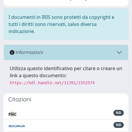
I documenti in IRIS sono protetti da copyright e
tutti i diritti sono riservati, salvo diversa
indicazione.
Informazioni
Utilizza questo identificativo per citare o creare un
link a questo documento:
https://hdl.handle.net/11391/1552574
Citazioni
ND
ND