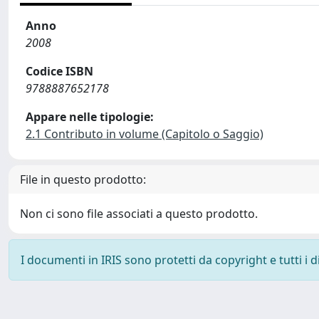
Anno
2008
Codice ISBN
9788887652178
Appare nelle tipologie:
2.1 Contributo in volume (Capitolo o Saggio)
File in questo prodotto:
Non ci sono file associati a questo prodotto.
I documenti in IRIS sono protetti da copyright e tutti i di