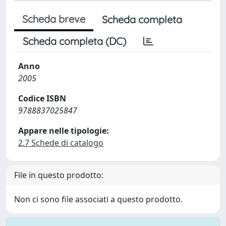
Scheda breve
Scheda completa
Scheda completa (DC)
Anno
2005
Codice ISBN
9788837025847
Appare nelle tipologie:
2.7 Schede di catalogo
File in questo prodotto:
Non ci sono file associati a questo prodotto.