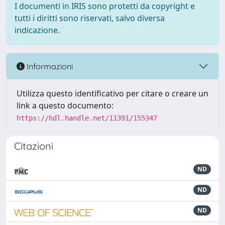
I documenti in IRIS sono protetti da copyright e
tutti i diritti sono riservati, salvo diversa
indicazione.
Informazioni
Utilizza questo identificativo per citare o creare un
link a questo documento:
https://hdl.handle.net/11391/155347
Citazioni
ND
ND
ND