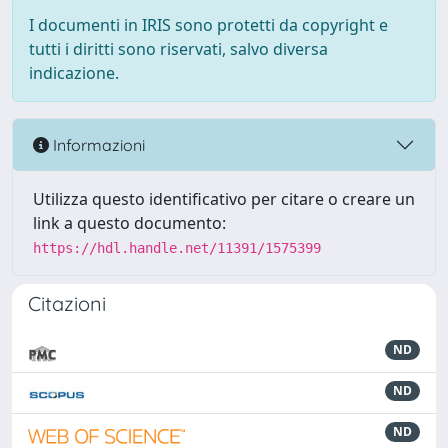
I documenti in IRIS sono protetti da copyright e
tutti i diritti sono riservati, salvo diversa
indicazione.
Informazioni
Utilizza questo identificativo per citare o creare un
link a questo documento:
https://hdl.handle.net/11391/1575399
Citazioni
ND
ND
ND