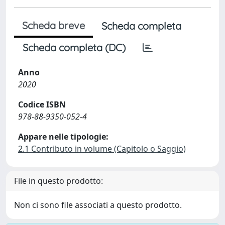
Scheda breve
Scheda completa
Scheda completa (DC)
Anno
2020
Codice ISBN
978-88-9350-052-4
Appare nelle tipologie:
2.1 Contributo in volume (Capitolo o Saggio)
File in questo prodotto:
Non ci sono file associati a questo prodotto.