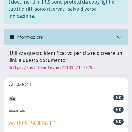
I documenti in IRIS sono protetti da copyright e
tutti i diritti sono riservati, salvo diversa
indicazione.
Informazioni
Utilizza questo identificativo per citare o creare un
link a questo documento:
https://hdl.handle.net/11391/1577296
Citazioni
ND
ND
ND