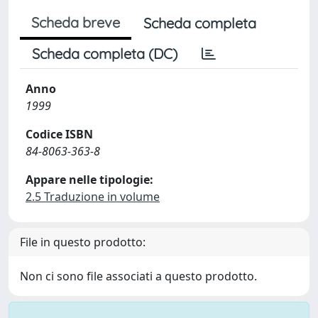
Scheda breve
Scheda completa
Scheda completa (DC)
Anno
1999
Codice ISBN
84-8063-363-8
Appare nelle tipologie:
2.5 Traduzione in volume
File in questo prodotto:
Non ci sono file associati a questo prodotto.