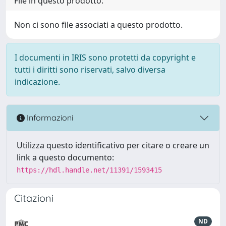
File in questo prodotto:
Non ci sono file associati a questo prodotto.
I documenti in IRIS sono protetti da copyright e
tutti i diritti sono riservati, salvo diversa
indicazione.
Informazioni
Utilizza questo identificativo per citare o creare un
link a questo documento:
https://hdl.handle.net/11391/1593415
Citazioni
ND