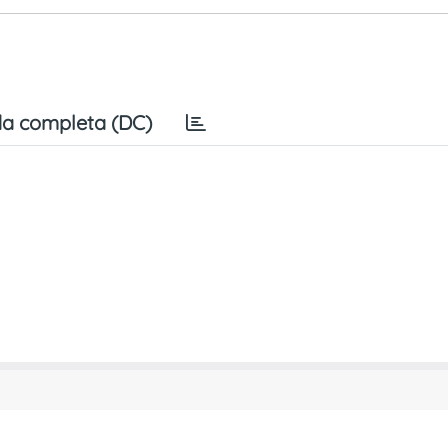
a completa (DC)