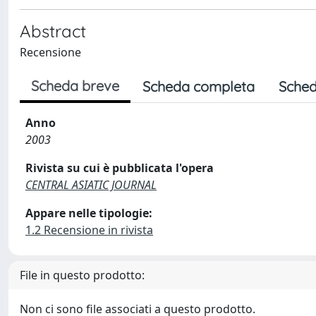
Abstract
Recensione
Scheda breve
Scheda completa
Sched
Anno
2003
Rivista su cui è pubblicata l'opera
CENTRAL ASIATIC JOURNAL
Appare nelle tipologie:
1.2 Recensione in rivista
File in questo prodotto:
Non ci sono file associati a questo prodotto.