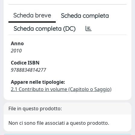
Scheda breve
Scheda completa
Scheda completa (DC)
Anno
2010
Codice ISBN
9788834814277
Appare nelle tipologie:
2.1 Contributo in volume (Capitolo o Saggio)
File in questo prodotto:
Non ci sono file associati a questo prodotto.