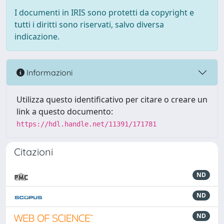
I documenti in IRIS sono protetti da copyright e
tutti i diritti sono riservati, salvo diversa
indicazione.
Informazioni
Utilizza questo identificativo per citare o creare un
link a questo documento:
https://hdl.handle.net/11391/171781
Citazioni
ND
ND
ND