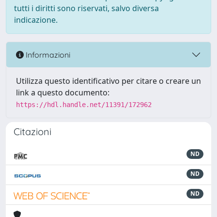
tutti i diritti sono riservati, salvo diversa
indicazione.
Informazioni
Utilizza questo identificativo per citare o creare un
link a questo documento:
https://hdl.handle.net/11391/172962
Citazioni
ND
ND
ND