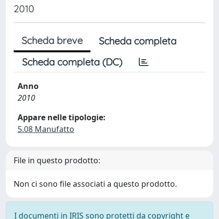
2010
Scheda breve
Scheda completa
Scheda completa (DC)
Anno
2010
Appare nelle tipologie:
5.08 Manufatto
File in questo prodotto:
Non ci sono file associati a questo prodotto.
I documenti in IRIS sono protetti da copyright e