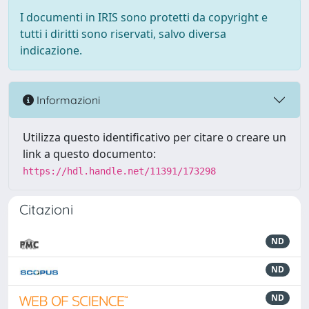
I documenti in IRIS sono protetti da copyright e
tutti i diritti sono riservati, salvo diversa
indicazione.
Informazioni
Utilizza questo identificativo per citare o creare un
link a questo documento:
https://hdl.handle.net/11391/173298
Citazioni
ND
ND
ND