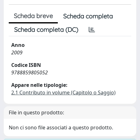
Scheda breve
Scheda completa
Scheda completa (DC)
Anno
2009
Codice ISBN
9788859805052
Appare nelle tipologie:
2.1 Contributo in volume (Capitolo o Saggio)
File in questo prodotto:
Non ci sono file associati a questo prodotto.