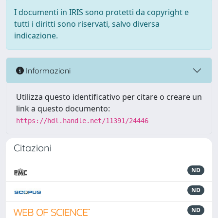
I documenti in IRIS sono protetti da copyright e
tutti i diritti sono riservati, salvo diversa
indicazione.
Informazioni
Utilizza questo identificativo per citare o creare un
link a questo documento:
https://hdl.handle.net/11391/24446
Citazioni
ND
ND
ND