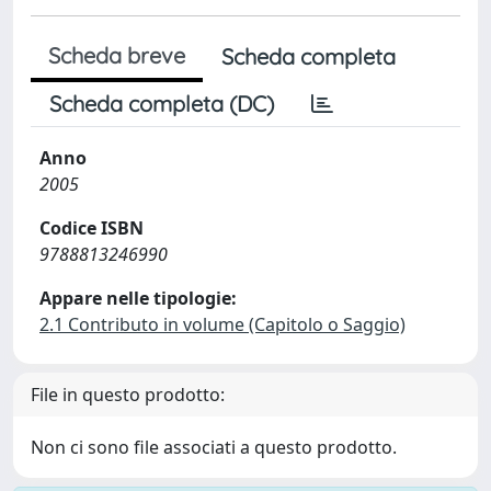
Scheda breve
Scheda completa
Scheda completa (DC)
Anno
2005
Codice ISBN
9788813246990
Appare nelle tipologie:
2.1 Contributo in volume (Capitolo o Saggio)
File in questo prodotto:
Non ci sono file associati a questo prodotto.