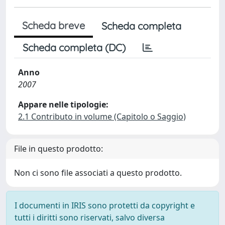
Scheda breve
Scheda completa
Scheda completa (DC)
Anno
2007
Appare nelle tipologie:
2.1 Contributo in volume (Capitolo o Saggio)
File in questo prodotto:
Non ci sono file associati a questo prodotto.
I documenti in IRIS sono protetti da copyright e
tutti i diritti sono riservati, salvo diversa