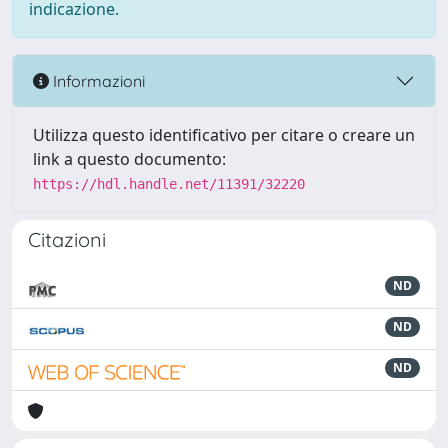
indicazione.
Informazioni
Utilizza questo identificativo per citare o creare un
link a questo documento:
https://hdl.handle.net/11391/32220
Citazioni
ND
ND
ND