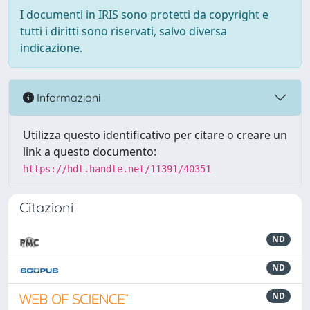
I documenti in IRIS sono protetti da copyright e
tutti i diritti sono riservati, salvo diversa
indicazione.
Informazioni
Utilizza questo identificativo per citare o creare un
link a questo documento:
https://hdl.handle.net/11391/40351
Citazioni
ND
ND
ND