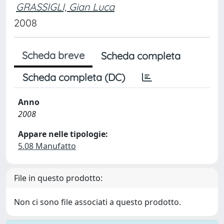
GRASSIGLI, Gian Luca
2008
Scheda breve
Scheda completa
Scheda completa (DC)
Anno
2008
Appare nelle tipologie:
5.08 Manufatto
File in questo prodotto:
Non ci sono file associati a questo prodotto.