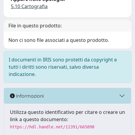
5.10 Cartografia
File in questo prodotto:
Non ci sono file associati a questo prodotto.
I documenti in IRIS sono protetti da copyright e
tutti i diritti sono riservati, salvo diversa
indicazione.
Informazioni
Utilizza questo identificativo per citare o creare un
link a questo documento:
https://hdl.handle.net/11391/665898