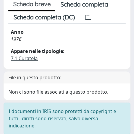
Scheda breve
Scheda completa
Scheda completa (DC)
Anno
1976
Appare nelle tipologie:
7.1 Curatela
File in questo prodotto:
Non ci sono file associati a questo prodotto.
I documenti in IRIS sono protetti da copyright e
tutti i diritti sono riservati, salvo diversa
indicazione.