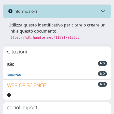
Informazioni
Utilizza questo identificativo per citare o creare un
link a questo documento:
https://hdl.handle.net/11391/912637
Citazioni
ND
ND
ND
social impact