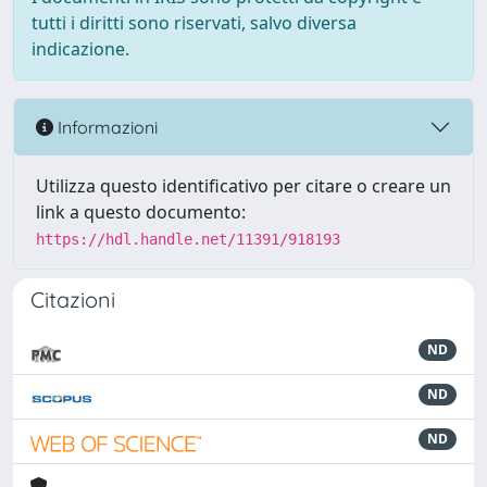
tutti i diritti sono riservati, salvo diversa
indicazione.
Informazioni
Utilizza questo identificativo per citare o creare un
link a questo documento:
https://hdl.handle.net/11391/918193
Citazioni
ND
ND
ND