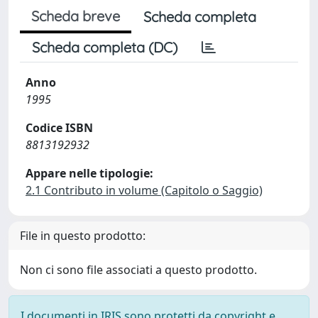
Scheda breve
Scheda completa
Scheda completa (DC)
Anno
1995
Codice ISBN
8813192932
Appare nelle tipologie:
2.1 Contributo in volume (Capitolo o Saggio)
File in questo prodotto:
Non ci sono file associati a questo prodotto.
I documenti in IRIS sono protetti da copyright e