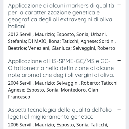
Applicazione di alcuni markers di qualità
per la caratterizzazione genetica e
geografica degli oli extravergini di oliva
italiani
2012 Servili, Maurizio; Esposto, Sonia; Urbani,
Stefania; DI MAIO, Ilona; Taticchi, Agnese; Sordini,
Beatrice; Veneziani, Gianluca; Selvaggini, Roberto
Applicazione di HS-SPME-GC/MS e GC-
Olfattometria nella definizione di alcune
note aromatiche degli oli vergini di oliva.
2004 Servili, Maurizio; Selvaggini, Roberto; Taticchi,
Agnese; Esposto, Sonia; Montedoro, Gian
Francesco
Aspetti tecnologici della qualità dell’olio
legati al miglioramento genetico
2006 Servili, Maurizio; Esposto, Sonia; Taticchi,