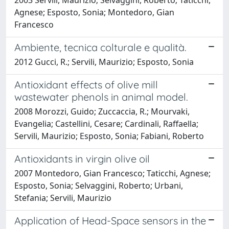
Agnese; Esposto, Sonia; Montedoro, Gian
Francesco
Ambiente, tecnica colturale e qualità.
2012 Gucci, R.; Servili, Maurizio; Esposto, Sonia
Antioxidant effects of olive mill
wastewater phenols in animal model.
2008 Morozzi, Guido; Zuccaccia, R.; Mourvaki,
Evangelia; Castellini, Cesare; Cardinali, Raffaella;
Servili, Maurizio; Esposto, Sonia; Fabiani, Roberto
Antioxidants in virgin olive oil
2007 Montedoro, Gian Francesco; Taticchi, Agnese;
Esposto, Sonia; Selvaggini, Roberto; Urbani,
Stefania; Servili, Maurizio
Application of Head-Space sensors in the