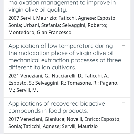
malaxation management to improve in
virgin olive oil quality.
2007 Servili, Maurizio; Taticchi, Agnese; Esposto,
Sonia; Urbani, Stefania; Selvaggini, Roberto;
Montedoro, Gian Francesco
Application of low temperature during
the malaxation phase of virgin olive oil
mechanical extraction processes of three
different italian cultivars.
2021 Veneziani, G.; Nucciarelli, D.; Taticchi, A.;
Esposto, S.; Selvaggini, R.; Tomasone, R.; Pagano,
M.; Servili, M.
Applications of recovered bioactive
compounds in food products.
2017 Veneziani, Gianluca; Novelli, Enrico; Esposto,
Sonia; Taticchi, Agnese; Servili, Maurizio