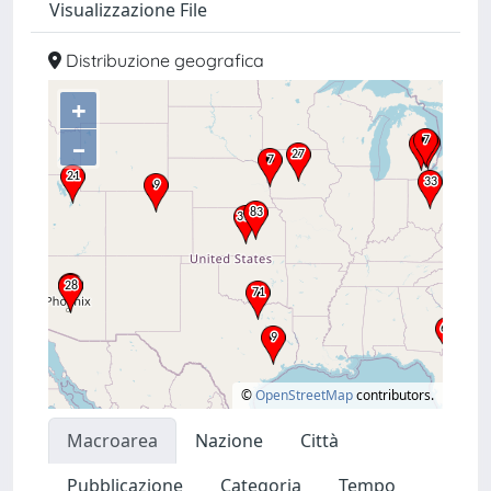
Visualizzazione File
Distribuzione geografica
+
–
©
OpenStreetMap
contributors.
Macroarea
Nazione
Città
Pubblicazione
Categoria
Tempo