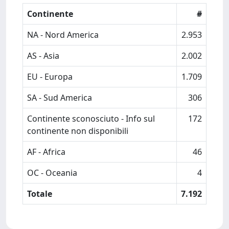
Continente
#
NA - Nord America
2.953
AS - Asia
2.002
EU - Europa
1.709
SA - Sud America
306
Continente sconosciuto - Info sul
172
continente non disponibili
AF - Africa
46
OC - Oceania
4
Totale
7.192