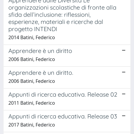
Apprendere dalle Diversità Le
organizzazioni scolastiche di fronte alla
sfida dell’inclusione: riflessioni,
esperienze, materiali e ricerche dal
progetto INTENDI
2014 Batini, Federico
Apprendere è un diritto
2006 Batini, Federico
Apprendere è un diritto.
2006 Batini, Federico
Appunti di ricerca educativa. Release 02
2011 Batini, Federico
Appunti di ricerca educativa. Release 03
2017 Batini, Federico