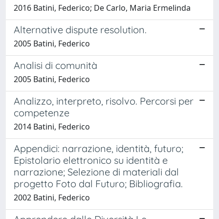
2016 Batini, Federico; De Carlo, Maria Ermelinda
Alternative dispute resolution.
2005 Batini, Federico
Analisi di comunità
2005 Batini, Federico
Analizzo, interpreto, risolvo. Percorsi per
competenze
2014 Batini, Federico
Appendici: narrazione, identità, futuro;
Epistolario elettronico su identità e
narrazione; Selezione di materiali dal
progetto Foto dal Futuro; Bibliografia.
2002 Batini, Federico