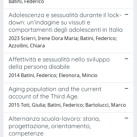
Batini, Federico
Adolescenza e sessualità durante il lock-
down: un’indagine su vissuti e
comportamenti degli adolescenti in Italia
2023 Scierri, Irene Dora Maria; Batini, Federico;
Azzollini, Chiara
Affettività e sessualità nello sviluppo
della persona disabile
2014 Batini, Federico; Eleonora, Mincio
Aging population and the current
account of the Third Age.
2015 Toti, Giulia; Batini, Federico; Bartolucci, Marco
Alternanza scuola-lavoro: storia,
progettazione, orientamento,
competenze