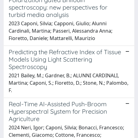
spectroscopy: new perspectives for
turbid media analysis
2023 Caponi, Silvia; Capponi, Giulio; Alunni
Cardinali, Martina; Passeri, Alessandra Anna;
Fioretto, Daniele; Mattarelli, Maurizio
Predicting the Refractive Index of Tissue
Models Using Light Scattering
Spectroscopy
2021 Bailey, M.; Gardner, B.; ALUNNI CARDINALI,
Martina; Caponi, S.; Fioretto, D.; Stone, N.; Palombo,
F.
Real-Time AI-Assisted Push-Broom
Hyperspectral System for Precision
Agriculture
2024 Neri, Igor; Caponi, Silvia; Bonacci, Francesco;
Clementi, Giacomo; Cottone, Francesco;