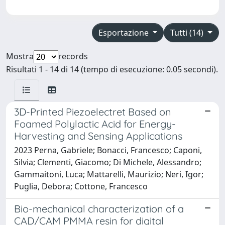
Esportazione
Tutti (14)
Mostra
records
Risultati 1 - 14 di 14 (tempo di esecuzione: 0.05 secondi).
3D-Printed Piezoelectret Based on
Foamed Polylactic Acid for Energy-
Harvesting and Sensing Applications
2023 Perna, Gabriele; Bonacci, Francesco; Caponi,
Silvia; Clementi, Giacomo; Di Michele, Alessandro;
Gammaitoni, Luca; Mattarelli, Maurizio; Neri, Igor;
Puglia, Debora; Cottone, Francesco
Bio-mechanical characterization of a
CAD/CAM PMMA resin for digital