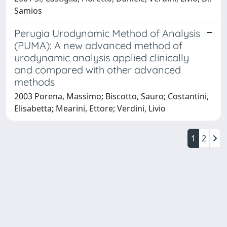
Samios
Perugia Urodynamic Method of Analysis
(PUMA): A new advanced method of
urodynamic analysis applied clinically
and compared with other advanced
methods
2003 Porena, Massimo; Biscotto, Sauro; Costantini,
Elisabetta; Mearini, Ettore; Verdini, Livio
1
2