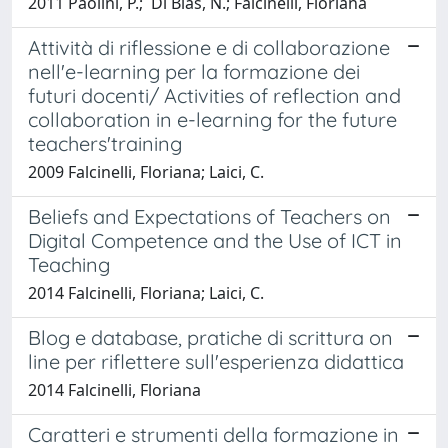
2011 Paolini, P.; Di Blas, N.; Falcinelli, Floriana
Attività di riflessione e di collaborazione
nell'e-learning per la formazione dei
futuri docenti/ Activities of reflection and
collaboration in e-learning for the future
teachers'training
2009 Falcinelli, Floriana; Laici, C.
Beliefs and Expectations of Teachers on
Digital Competence and the Use of ICT in
Teaching
2014 Falcinelli, Floriana; Laici, C.
Blog e database, pratiche di scrittura on
line per riflettere sull'esperienza didattica
2014 Falcinelli, Floriana
Caratteri e strumenti della formazione in