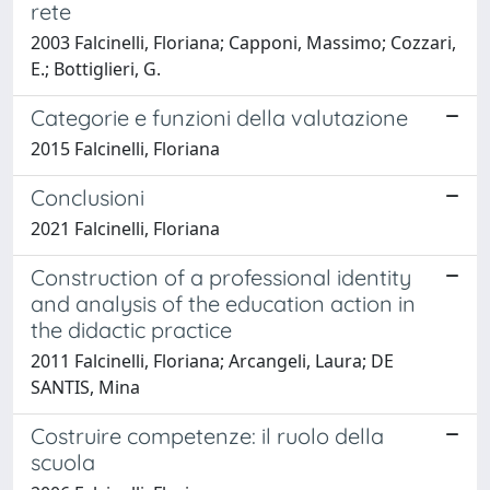
rete
2003 Falcinelli, Floriana; Capponi, Massimo; Cozzari,
E.; Bottiglieri, G.
Categorie e funzioni della valutazione
2015 Falcinelli, Floriana
Conclusioni
2021 Falcinelli, Floriana
Construction of a professional identity
and analysis of the education action in
the didactic practice
2011 Falcinelli, Floriana; Arcangeli, Laura; DE
SANTIS, Mina
Costruire competenze: il ruolo della
scuola