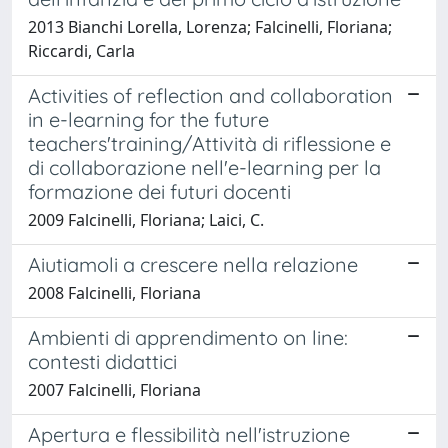
2013 Bianchi Lorella, Lorenza; Falcinelli, Floriana;
Riccardi, Carla
Activities of reflection and collaboration
in e-learning for the future
teachers'training/Attività di riflessione e
di collaborazione nell'e-learning per la
formazione dei futuri docenti
2009 Falcinelli, Floriana; Laici, C.
Aiutiamoli a crescere nella relazione
2008 Falcinelli, Floriana
Ambienti di apprendimento on line:
contesti didattici
2007 Falcinelli, Floriana
Apertura e flessibilità nell'istruzione