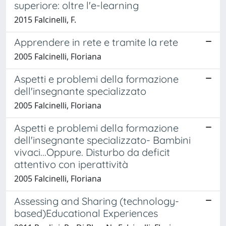
superiore: oltre l'e-learning
2015 Falcinelli, F.
Apprendere in rete e tramite la rete
2005 Falcinelli, Floriana
Aspetti e problemi della formazione
dell'insegnante specializzato
2005 Falcinelli, Floriana
Aspetti e problemi della formazione
dell'insegnante specializzato- Bambini
vivaci...Oppure. Disturbo da deficit
attentivo con iperattività
2005 Falcinelli, Floriana
Assessing and Sharing (technology-
based)Educational Experiences