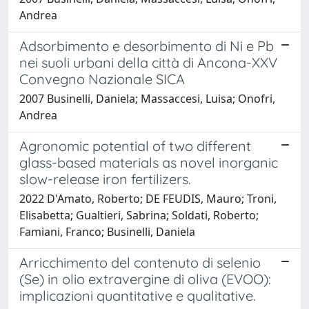
Andrea
Adsorbimento e desorbimento di Ni e Pb
nei suoli urbani della città di Ancona-XXV
Convegno Nazionale SICA
2007 Businelli, Daniela; Massaccesi, Luisa; Onofri,
Andrea
Agronomic potential of two different
glass-based materials as novel inorganic
slow-release iron fertilizers.
2022 D'Amato, Roberto; DE FEUDIS, Mauro; Troni,
Elisabetta; Gualtieri, Sabrina; Soldati, Roberto;
Famiani, Franco; Businelli, Daniela
Arricchimento del contenuto di selenio
(Se) in olio extravergine di oliva (EVOO):
implicazioni quantitative e qualitative.