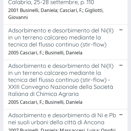
Calabria, 25-28 settembre, p. 110
2001 Businelli, Daniela; Casciari, F.; Gigliotti,
Giovanni
Adsorbimento e desorbimento del Ni(II)
in un terreno calcareo mediante la
tecnica del flusso continuo (stir-flow)
2005 Casciari, F.; Businelli, Daniela
Adsorbimento e desorbimento del Ni(II)
in un terreno calcareo mediante la
tecnica del flusso continuo (stir-flow) -
XXIII Convegno Nazionale della Società
Italiana di Chimica Agraria
2005 Casciari, F.; Businelli, Daniela
Adsorbimento e desorbimento di Ni e Pb
nei suoli urbani della città di Ancona
2007 Businelli, Daniela; Massaccesi, Luisa; Onofri,