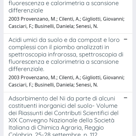
fluorescenza e calorimetria a scansione
differenziale
2003 Provenzano, M.; Cilenti, A.; Gigliotti, Giovanni;
Casciari, F.; Businelli, Daniela; Senesi, N.
Acidi umici da suolo e da compost e loro
complessi con il piombo analizzati in
spettroscopia infrarossa, spettroscopia di
fluorescenza e calorimetria a scansione
differenziale.
2003 Provenzano, M.; Cilenti, A.; Gigliotti, Giovanni;
Casciari, F.; Businelli, Daniela; Senesi, N.
Adsorbimento del Ni da parte di alcuni
costituenti inorganici del suolo- Volume
dei Riassunti dei Contributi Scientifici del
XIX Convegno Nazionale della Società
Italiana di Chimica Agraria, Reggio
Calabria, 25-28 settembre, p. 112