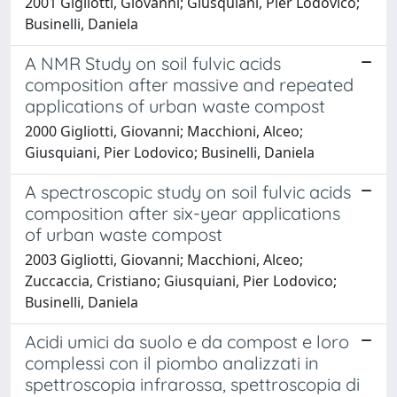
2001 Gigliotti, Giovanni; Giusquiani, Pier Lodovico;
Businelli, Daniela
A NMR Study on soil fulvic acids
composition after massive and repeated
applications of urban waste compost
2000 Gigliotti, Giovanni; Macchioni, Alceo;
Giusquiani, Pier Lodovico; Businelli, Daniela
A spectroscopic study on soil fulvic acids
composition after six-year applications
of urban waste compost
2003 Gigliotti, Giovanni; Macchioni, Alceo;
Zuccaccia, Cristiano; Giusquiani, Pier Lodovico;
Businelli, Daniela
Acidi umici da suolo e da compost e loro
complessi con il piombo analizzati in
spettroscopia infrarossa, spettroscopia di