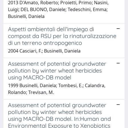
2013 D'Amato, Roberto; Proietti, Primo; Nasini,
Luigi; DEL BUONO, Daniele; Tedeschini, Emma;
Businelli, Daniela
Aspetti ambientali dell'impiego di
compost da RSU per la rinaturalizzazione
di un terreno antropogenico
2004 Casciari, F.; Businelli, Daniela
Assessment of potential groundwater
pollution by winter wheat herbicides
using MACRO-DB model
1999 Businelli, Daniela; Tombesi, E.; Calandra,
Rolando; Trevisan, M.
Assessment of potential groundwater
pollution by winter wheat herbicides
using MACRO-DB model. In:Human and
Environmental Exposure to Xenobiotics