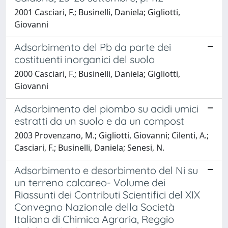
2001 Casciari, F.; Businelli, Daniela; Gigliotti,
Giovanni
Adsorbimento del Pb da parte dei
costituenti inorganici del suolo
2000 Casciari, F.; Businelli, Daniela; Gigliotti,
Giovanni
Adsorbimento del piombo su acidi umici
estratti da un suolo e da un compost
2003 Provenzano, M.; Gigliotti, Giovanni; Cilenti, A.;
Casciari, F.; Businelli, Daniela; Senesi, N.
Adsorbimento e desorbimento del Ni su
un terreno calcareo- Volume dei
Riassunti dei Contributi Scientifici del XIX
Convegno Nazionale della Società
Italiana di Chimica Agraria, Reggio