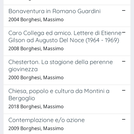
Bonaventura in Romano Guardini
2004 Borghesi, Massimo
Caro Collega ed amico. Lettere di Etienne
Gilson ad Augusto Del Noce (1964 - 1969)
2008 Borghesi, Massimo
Chesterton. La stagione della perenne
giovinezza
2000 Borghesi, Massimo
Chiesa, popolo e cultura da Montini a
Bergoglio
2018 Borghesi, Massimo
Contemplazione e/o azione
2009 Borghesi, Massimo