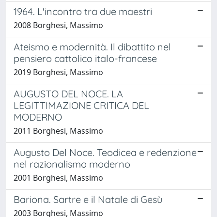
1964. L'incontro tra due maestri
2008 Borghesi, Massimo
Ateismo e modernità. Il dibattito nel
pensiero cattolico italo-francese
2019 Borghesi, Massimo
AUGUSTO DEL NOCE. LA
LEGITTIMAZIONE CRITICA DEL
MODERNO
2011 Borghesi, Massimo
Augusto Del Noce. Teodicea e redenzione
nel razionalismo moderno
2001 Borghesi, Massimo
Bariona. Sartre e il Natale di Gesù
2003 Borghesi, Massimo