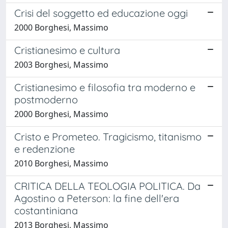
Crisi del soggetto ed educazione oggi
2000 Borghesi, Massimo
Cristianesimo e cultura
2003 Borghesi, Massimo
Cristianesimo e filosofia tra moderno e
postmoderno
2000 Borghesi, Massimo
Cristo e Prometeo. Tragicismo, titanismo
e redenzione
2010 Borghesi, Massimo
CRITICA DELLA TEOLOGIA POLITICA. Da
Agostino a Peterson: la fine dell'era
costantiniana
2013 Borghesi, Massimo