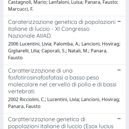
Castagnoli, Mario; Lanfaloni, Luisa; Panara, Fausto;
Marcucci, F.
Caraterizzazione genetica di popolazioni
italiane di luccio - XI Congresso
Nazionale AIIAD
2006 Lucentini, Livia; Palomba, A.; Lancioni, Hovirag;
Gigliarelli, Lilia; Caporali, S.; Natali, M.; Panara,
Fausto
Caratterizzazione di una
fosfotirosinafosfatasi a basso peso
molecolare nel cervello di pollo e di bassi
vertebrati.
2002 Ricciolini, C.; Lucentini, Livia; Lancioni, Hovirag;
Panara, Fausto
Caratterizzazione genetica di
popolazioni italiane di luccio (Esox lucius