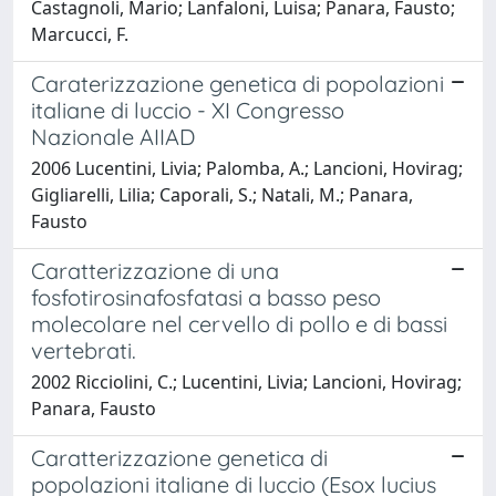
Castagnoli, Mario; Lanfaloni, Luisa; Panara, Fausto;
Marcucci, F.
Caraterizzazione genetica di popolazioni
italiane di luccio - XI Congresso
Nazionale AIIAD
2006 Lucentini, Livia; Palomba, A.; Lancioni, Hovirag;
Gigliarelli, Lilia; Caporali, S.; Natali, M.; Panara,
Fausto
Caratterizzazione di una
fosfotirosinafosfatasi a basso peso
molecolare nel cervello di pollo e di bassi
vertebrati.
2002 Ricciolini, C.; Lucentini, Livia; Lancioni, Hovirag;
Panara, Fausto
Caratterizzazione genetica di
popolazioni italiane di luccio (Esox lucius