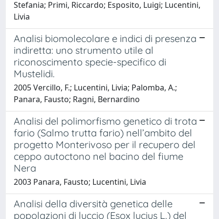
Stefania; Primi, Riccardo; Esposito, Luigi; Lucentini,
Livia
Analisi biomolecolare e indici di presenza
indiretta: uno strumento utile al
riconoscimento specie-specifico di
Mustelidi.
2005 Vercillo, F.; Lucentini, Livia; Palomba, A.;
Panara, Fausto; Ragni, Bernardino
Analisi del polimorfismo genetico di trota
fario (Salmo trutta fario) nell’ambito del
progetto Monterivoso per il recupero del
ceppo autoctono nel bacino del fiume
Nera
2003 Panara, Fausto; Lucentini, Livia
Analisi della diversità genetica delle
popolazioni di luccio (Esox lucius L.) del