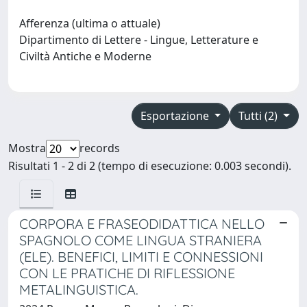
Afferenza (ultima o attuale)
Dipartimento di Lettere - Lingue, Letterature e
Civiltà Antiche e Moderne
Esportazione
Tutti (2)
Mostra
records
Risultati 1 - 2 di 2 (tempo di esecuzione: 0.003 secondi).
CORPORA E FRASEODIDATTICA NELLO
SPAGNOLO COME LINGUA STRANIERA
(ELE). BENEFICI, LIMITI E CONNESSIONI
CON LE PRATICHE DI RIFLESSIONE
METALINGUISTICA.