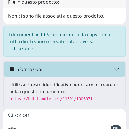
File in questo prodotto:
Non ci sono file associati a questo prodotto.
I documenti in IRIS sono protetti da copyright e
tutti i diritti sono riservati, salvo diversa
indicazione.
Informazioni
Utilizza questo identificativo per citare o creare un
link a questo documento:
https://hdl.handle.net/11391/1003071
Citazioni
ND