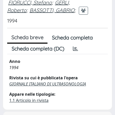
FIORUCCI, Stefano
;
GERLI,
Roberto
;
BASSOTTI, GABRIO
;
1994
Scheda breve
Scheda completa
Scheda completa (DC)
Anno
1994
Rivista su cui è pubblicata l'opera
GIORNALE ITALIANO DI ULTRASONOLOGIA
Appare nelle tipologie:
1.1 Articolo in rivista