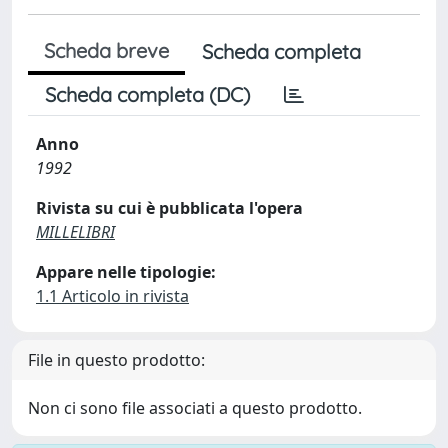
Scheda breve
Scheda completa
Scheda completa (DC)
Anno
1992
Rivista su cui è pubblicata l'opera
MILLELIBRI
Appare nelle tipologie:
1.1 Articolo in rivista
File in questo prodotto:
Non ci sono file associati a questo prodotto.