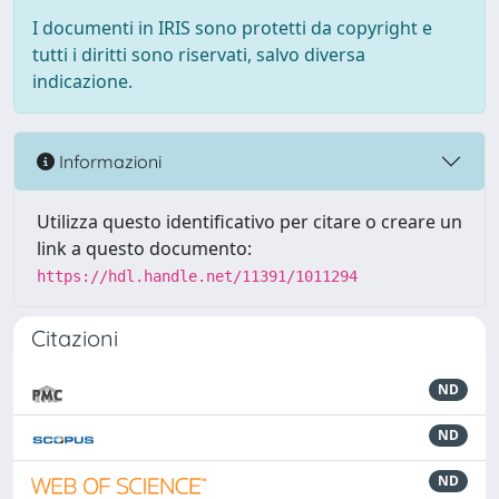
I documenti in IRIS sono protetti da copyright e
tutti i diritti sono riservati, salvo diversa
indicazione.
Informazioni
Utilizza questo identificativo per citare o creare un
link a questo documento:
https://hdl.handle.net/11391/1011294
Citazioni
ND
ND
ND