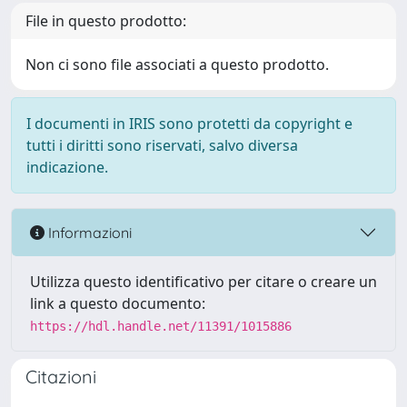
File in questo prodotto:
Non ci sono file associati a questo prodotto.
I documenti in IRIS sono protetti da copyright e
tutti i diritti sono riservati, salvo diversa
indicazione.
Informazioni
Utilizza questo identificativo per citare o creare un
link a questo documento:
https://hdl.handle.net/11391/1015886
Citazioni