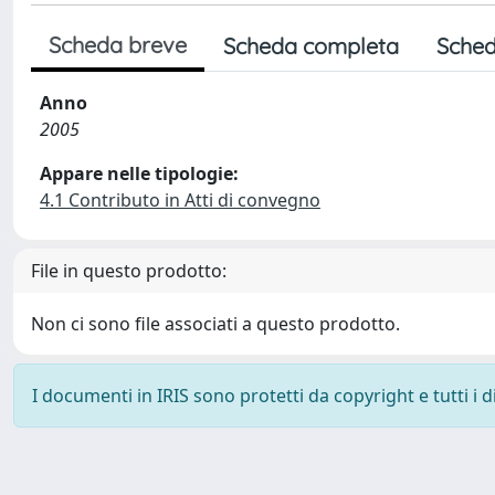
Scheda breve
Scheda completa
Sched
Anno
2005
Appare nelle tipologie:
4.1 Contributo in Atti di convegno
File in questo prodotto:
Non ci sono file associati a questo prodotto.
I documenti in IRIS sono protetti da copyright e tutti i di