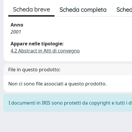
Scheda breve
Scheda completa
Sched
Anno
2001
Appare nelle tipologie:
4.2 Abstract in Atti di convegno
File in questo prodotto:
Non ci sono file associati a questo prodotto.
I documenti in IRIS sono protetti da copyright e tutti i di