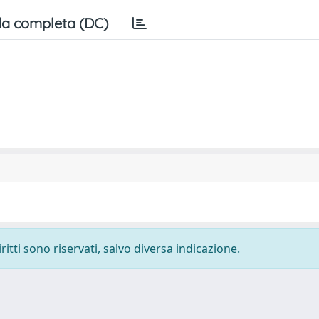
a completa (DC)
ritti sono riservati, salvo diversa indicazione.