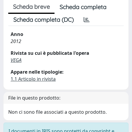
Scheda breve
Scheda completa
Scheda completa (DC)
Anno
2012
Rivista su cui è pubblicata l'opera
VEGA
Appare nelle tipologie:
1.1 Articolo in rivista
File in questo prodotto:
Non ci sono file associati a questo prodotto.
I documenti in IRIS sono protetti da copyright e