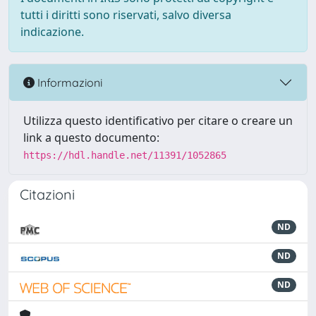
tutti i diritti sono riservati, salvo diversa
indicazione.
Informazioni
Utilizza questo identificativo per citare o creare un
link a questo documento:
https://hdl.handle.net/11391/1052865
Citazioni
ND
ND
ND