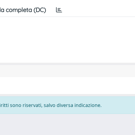
a completa (DC)
ritti sono riservati, salvo diversa indicazione.