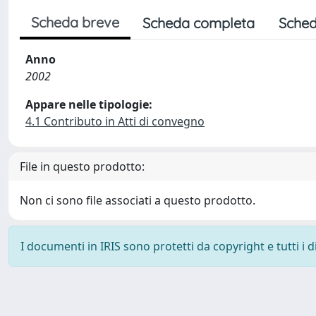
Scheda breve
Scheda completa
Sched
Anno
2002
Appare nelle tipologie:
4.1 Contributo in Atti di convegno
File in questo prodotto:
Non ci sono file associati a questo prodotto.
I documenti in IRIS sono protetti da copyright e tutti i di