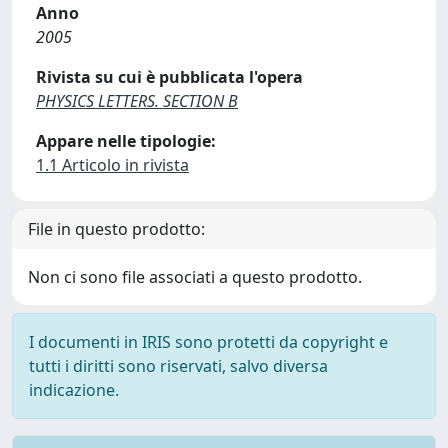
Anno
2005
Rivista su cui è pubblicata l'opera
PHYSICS LETTERS. SECTION B
Appare nelle tipologie:
1.1 Articolo in rivista
File in questo prodotto:
Non ci sono file associati a questo prodotto.
I documenti in IRIS sono protetti da copyright e
tutti i diritti sono riservati, salvo diversa
indicazione.