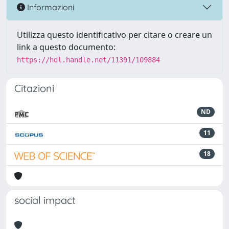
Informazioni
Utilizza questo identificativo per citare o creare un
link a questo documento:
https://hdl.handle.net/11391/109884
Citazioni
ND
11
18
social impact