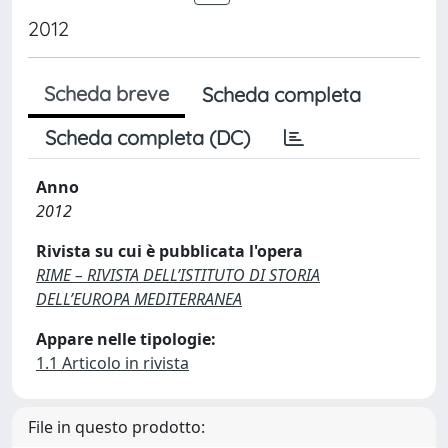
2012
Scheda breve
Scheda completa
Scheda completa (DC)
Anno
2012
Rivista su cui è pubblicata l'opera
RIME – RIVISTA DELL’ISTITUTO DI STORIA
DELL’EUROPA MEDITERRANEA
Appare nelle tipologie:
1.1 Articolo in rivista
File in questo prodotto: