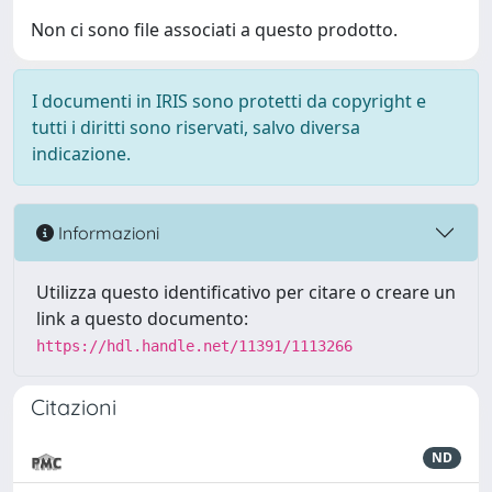
Non ci sono file associati a questo prodotto.
I documenti in IRIS sono protetti da copyright e
tutti i diritti sono riservati, salvo diversa
indicazione.
Informazioni
Utilizza questo identificativo per citare o creare un
link a questo documento:
https://hdl.handle.net/11391/1113266
Citazioni
ND