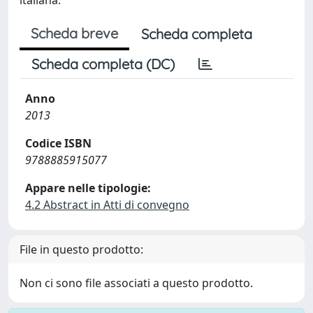
italiana.
Scheda breve
Scheda completa
Scheda completa (DC)
Anno
2013
Codice ISBN
9788885915077
Appare nelle tipologie:
4.2 Abstract in Atti di convegno
File in questo prodotto:
Non ci sono file associati a questo prodotto.