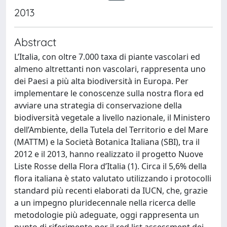
2013
Abstract
L’Italia, con oltre 7.000 taxa di piante vascolari ed
almeno altrettanti non vascolari, rappresenta uno
dei Paesi a più alta biodiversità in Europa. Per
implementare le conoscenze sulla nostra flora ed
avviare una strategia di conservazione della
biodiversità vegetale a livello nazionale, il Ministero
dell’Ambiente, della Tutela del Territorio e del Mare
(MATTM) e la Società Botanica Italiana (SBI), tra il
2012 e il 2013, hanno realizzato il progetto Nuove
Liste Rosse della Flora d’Italia (1). Circa il 5,6% della
flora italiana è stato valutato utilizzando i protocolli
standard più recenti elaborati da IUCN, che, grazie
a un impegno pluridecennale nella ricerca delle
metodologie più adeguate, oggi rappresenta un