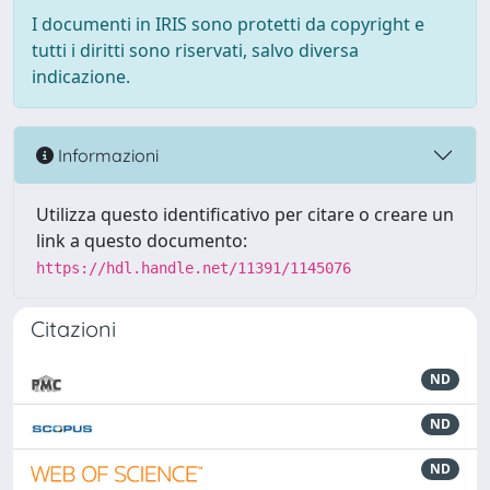
I documenti in IRIS sono protetti da copyright e
tutti i diritti sono riservati, salvo diversa
indicazione.
Informazioni
Utilizza questo identificativo per citare o creare un
link a questo documento:
https://hdl.handle.net/11391/1145076
Citazioni
ND
ND
ND