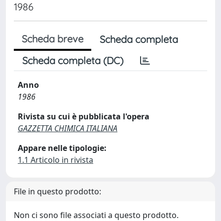
1986
Scheda breve
Scheda completa
Scheda completa (DC)
Anno
1986
Rivista su cui è pubblicata l'opera
GAZZETTA CHIMICA ITALIANA
Appare nelle tipologie:
1.1 Articolo in rivista
File in questo prodotto:
Non ci sono file associati a questo prodotto.