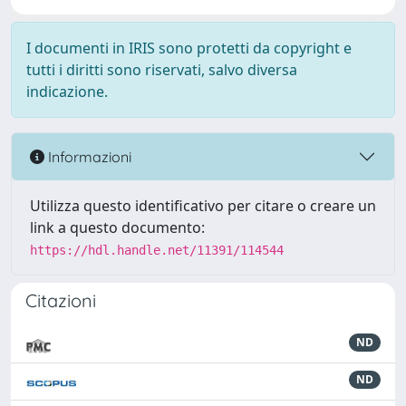
I documenti in IRIS sono protetti da copyright e
tutti i diritti sono riservati, salvo diversa
indicazione.
Informazioni
Utilizza questo identificativo per citare o creare un
link a questo documento:
https://hdl.handle.net/11391/114544
Citazioni
ND
ND