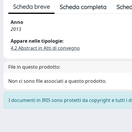
Scheda breve
Scheda completa
Sched
Anno
2013
Appare nelle tipologie:
4.2 Abstract in Atti di convegno
File in questo prodotto:
Non ci sono file associati a questo prodotto.
I documenti in IRIS sono protetti da copyright e tutti i di