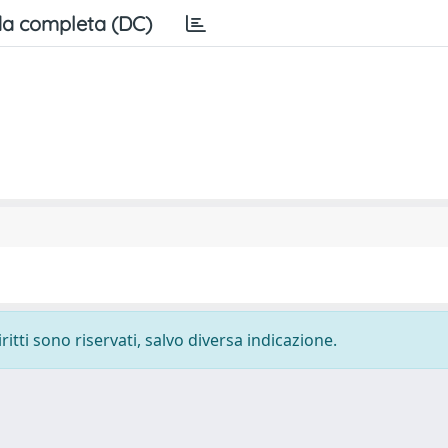
a completa (DC)
ritti sono riservati, salvo diversa indicazione.