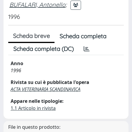
BUFALARI, Antonello
;
1996
Scheda breve
Scheda completa
Scheda completa (DC)
Anno
1996
Rivista su cui è pubblicata l'opera
ACTA VETERINARIA SCANDINAVICA
Appare nelle tipologie:
1.1 Articolo in rivista
File in questo prodotto: