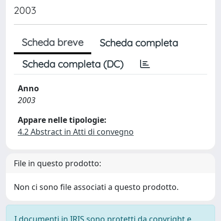
2003
Scheda breve
Scheda completa
Scheda completa (DC)
Anno
2003
Appare nelle tipologie:
4.2 Abstract in Atti di convegno
File in questo prodotto:
Non ci sono file associati a questo prodotto.
I documenti in IRIS sono protetti da copyright e