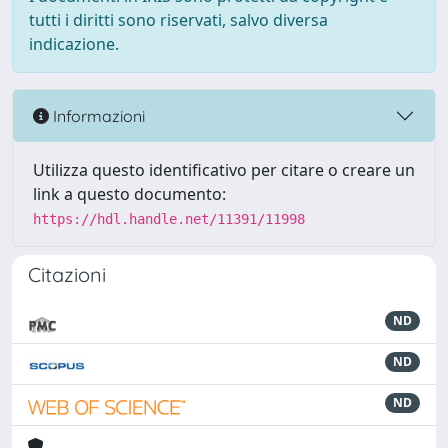
tutti i diritti sono riservati, salvo diversa
indicazione.
Informazioni
Utilizza questo identificativo per citare o creare un
link a questo documento:
https://hdl.handle.net/11391/11998
Citazioni
ND
ND
ND